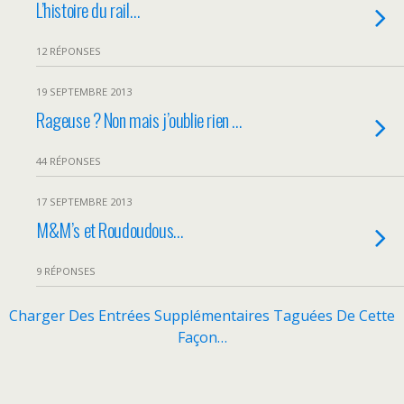
L’histoire du rail…
12 RÉPONSES
19 SEPTEMBRE 2013
Rageuse ? Non mais j’oublie rien …
44 RÉPONSES
17 SEPTEMBRE 2013
M&M’s et Roudoudous…
9 RÉPONSES
Charger Des Entrées Supplémentaires Taguées De Cette
Façon…