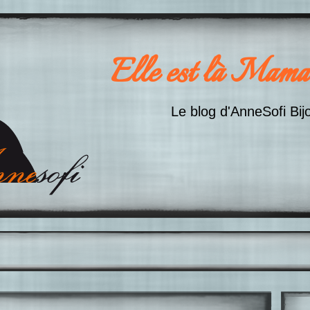
Elle est là Mama
Le blog d'AnneSofi Bij