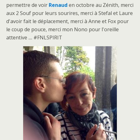
permettre de voir
Renaud
en octobre au Zénith, merci
aux 2 Souf pour leurs sourires, merci à Stefal et Laure
d'avoir fait le déplacement, merci à Anne et Fox pour
le coup de pouce, merci mon Nono pour l'oreille
attentive .... #FNLSPIRIT