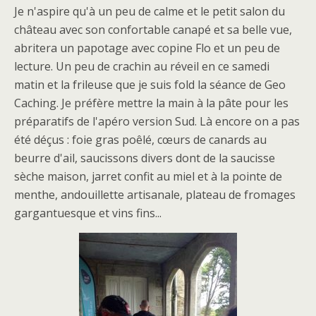
Je n'aspire qu'à un peu de calme et le petit salon du
château avec son confortable canapé et sa belle vue,
abritera un papotage avec copine Flo et un peu de
lecture. Un peu de crachin au réveil en ce samedi
matin et la frileuse que je suis fold la séance de Geo
Caching. Je préfère mettre la main à la pâte pour les
préparatifs de l'apéro version Sud. Là encore on a pas
été déçus : foie gras poêlé, cœurs de canards au
beurre d'ail, saucissons divers dont de la saucisse
sèche maison, jarret confit au miel et à la pointe de
menthe, andouillette artisanale, plateau de fromages
gargantuesque et vins fins...