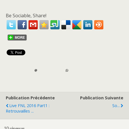
Be Sociable, Share!
Publication Précédente
Publication Suivante
Live FNL 2016 Part1 :
So...
Retrouvailles ...
10 réponses