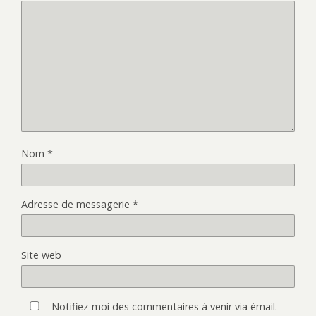
Nom
*
Adresse de messagerie
*
Site web
Notifiez-moi des commentaires à venir via émail.