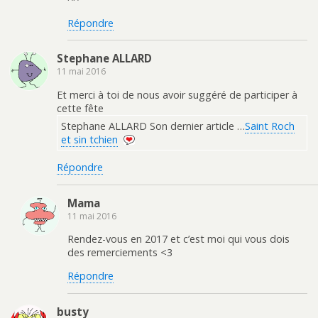
Répondre
Stephane ALLARD
11 mai 2016
Et merci à toi de nous avoir suggéré de participer à
cette fête
Stephane ALLARD Son dernier article …
Saint Roch
et sin tchien
Répondre
Mama
11 mai 2016
Rendez-vous en 2017 et c’est moi qui vous dois
des remerciements <3
Répondre
busty