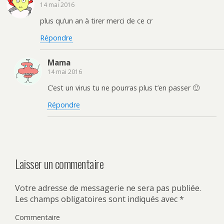
14 mai 2016
plus qu’un an à tirer merci de ce cr
Répondre
Mama
14 mai 2016
C’est un virus tu ne pourras plus t’en passer 🙂
Répondre
Laisser un commentaire
Votre adresse de messagerie ne sera pas publiée.
Les champs obligatoires sont indiqués avec
*
Commentaire