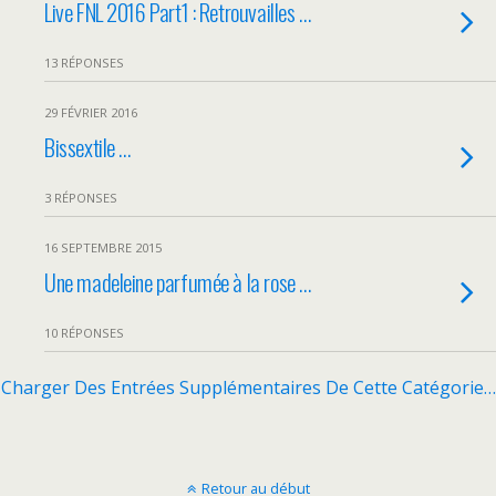
Live FNL 2016 Part1 : Retrouvailles …
13 RÉPONSES
29 FÉVRIER 2016
Bissextile …
3 RÉPONSES
16 SEPTEMBRE 2015
Une madeleine parfumée à la rose …
10 RÉPONSES
Charger Des Entrées Supplémentaires De Cette Catégorie…
Retour au début