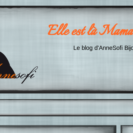
Elle est là Mama
Le blog d'AnneSofi Bij