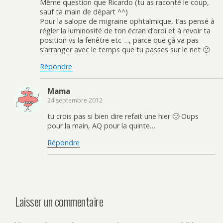
Même question que Ricardo (tu as raconté le coup,
sauf ta main de départ ^^)
Pour la salope de migraine ophtalmique, t’as pensé à
régler la luminosité de ton écran d’ordi et à revoir ta
position vs la fenêtre etc …, parce que çà va pas
s’arranger avec le temps que tu passes sur le net 🙁
Répondre
Mama
24 septembre 2012
tu crois pas si bien dire refait une hier 🙁 Oups
pour la main, AQ pour la quinte…
Répondre
Laisser un commentaire