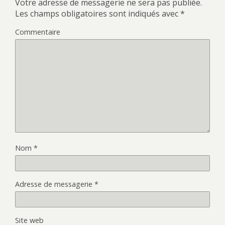
Votre adresse de messagerie ne sera pas publiée.
Les champs obligatoires sont indiqués avec
*
Commentaire
Nom
*
Adresse de messagerie
*
Site web