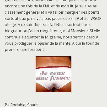
encore une fois de la FNL et de mon lit. Je suis 4e au
classement général et il va falloir marquer des points,
surtout que je ne vais pas jouer les 28, 29 et 30, WSOP
oblige. A ce soir donc sur la FNL et surtout sur le
blogueur où j'ai un rang à tenir, moi Monsieur. Si elle
continue à squatter la Migraine, nous serons deux à
vous prodiguer le baiser de la mante. A qui le tour de
prendre une fessée? 🙂
Be Sociable, Share!