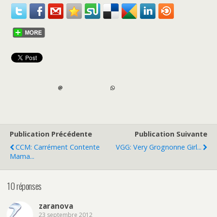
Publication Précédente
Publication Suivante
CCM: Carrément Contente
VGG: Very Grognonne Girl...
Mama...
10 réponses
zaranova
23 septembre 2012