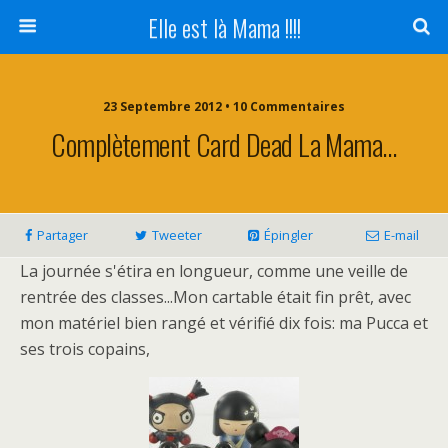
Elle est là Mama !!!!
23 Septembre 2012 • 10 Commentaires
Complètement Card Dead La Mama…
Partager
Tweeter
Épingler
E-mail
La journée s'étira en longueur, comme une veille de
rentrée des classes...Mon cartable était fin prêt, avec
mon matériel bien rangé et vérifié dix fois: ma Pucca et
ses trois copains,