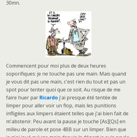
30mn.
Commencent pour moi plus de deux heures
soporifiques: je ne touche pas une main. Mais quand
je vous dit pas une main, c'est rien du tout et pas un
spot pour tenter quoi que ce soit. Au risque de me
faire huer par
Ricardo
j'ai presque été tentée de
limper pour aller voir un flop, mais les punitions
infligées aux limpers étaient telles que j'ai bien fait de
m'abstenir. Peu avant la pause je touche [As][Qs] en
milieu de parole et pose 4BB sur un limper. Bien que