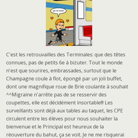
C'est les retrouvailles des Terminales: que des têtes
connues, pas de petits 6e à bizuter. Tout le monde
n'est que sourires, embrassades, surtout que le
Champagne coule à flot, épongé par un joli buffet,
dont une magnifique roue de Brie coulante à souhait
^^Migraine n'arrête pas de se resservir des
coupettes, elle est décidément insortable!!! Les
surveillants sont déjà aux tables au taquet, les CPE
circulent entre les élèves pour nous souhaiter la
bienvenue et le Principal est heureux de la
réouverture du bahut, ça se voit. Je ne me risquerai