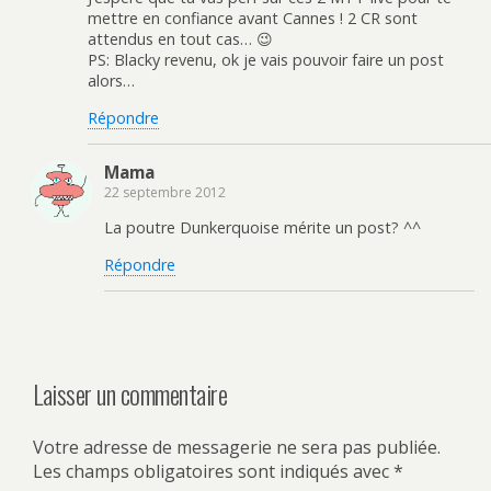
mettre en confiance avant Cannes ! 2 CR sont
attendus en tout cas… 😉
PS: Blacky revenu, ok je vais pouvoir faire un post
alors…
Répondre
Mama
22 septembre 2012
La poutre Dunkerquoise mérite un post? ^^
Répondre
Laisser un commentaire
Votre adresse de messagerie ne sera pas publiée.
Les champs obligatoires sont indiqués avec
*