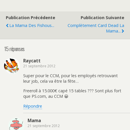
Publication Précédente
Publication Suivante
La Mama Des Fishous...
Complètement Card Dead La
Mama...
15 réponses
Raycatt
21 septembre 2012
Super pour le CCM, pour les employés retrouvant
leur job, cela va être la fête…
Freeroll à 15.000€ capé 15 tables ??? Sont plus fort
que PS.com, au CCM 😀
Répondre
Mama
21 septembre 2012