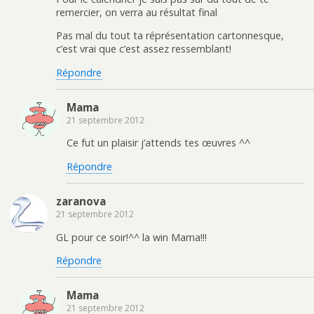
remercier, on verra au résultat final
Pas mal du tout ta réprésentation cartonnesque,
c’est vrai que c’est assez ressemblant!
Répondre
Mama
21 septembre 2012
Ce fut un plaisir j’attends tes œuvres ^^
Répondre
zaranova
21 septembre 2012
GL pour ce soir!^^ la win Mama!!!
Répondre
Mama
21 septembre 2012