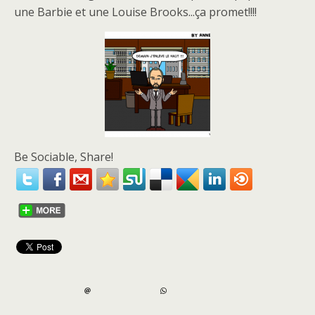
une Barbie et une Louise Brooks...ça promet!!!!
Be Sociable, Share!