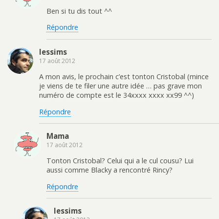
Ben si tu dis tout ^^
Répondre
lessims
17 août 2012
A mon avis, le prochain c’est tonton Cristobal (mince
je viens de te filer une autre idée … pas grave mon
numéro de compte est le 34xxxx xxxx xx99 ^^)
Répondre
Mama
17 août 2012
Tonton Cristobal? Celui qui a le cul cousu? Lui
aussi comme Blacky a rencontré Rincy?
Répondre
lessims