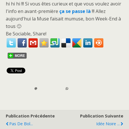
hi hi hi !!! Si vous êtes curieux et que vous voulez avoir
l'info en avant-première
ça se passe là
!!! Allez
aujourd'hui la Muse faisait mumuse, bon Week-End à
tous 🙂
Be Sociable, Share!
Publication Précédente
Publication Suivante
Pas De Bol...
Idée Noire ...