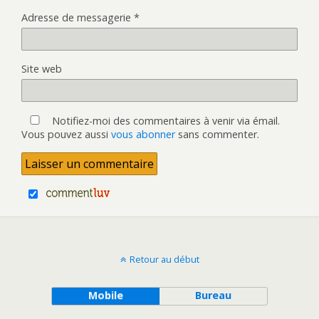
Adresse de messagerie
*
Site web
Notifiez-moi des commentaires à venir via émail.
Vous pouvez aussi
vous abonner
sans commenter.
Retour au début
Mobile
Bureau