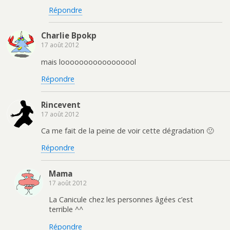
Répondre
Charlie Bpokp
17 août 2012
mais looooooooooooooool
Répondre
Rincevent
17 août 2012
Ca me fait de la peine de voir cette dégradation 🙁
Répondre
Mama
17 août 2012
La Canicule chez les personnes âgées c’est
terrible ^^
Répondre