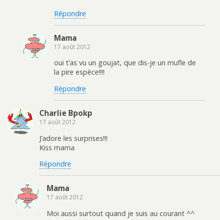
Répondre
Mama
17 août 2012
oui t’as vu un goujat, que dis-je un mufle de
la pire espèce!!!!
Répondre
Charlie Bpokp
17 août 2012
J’adore les surprises!!!
Kiss mama
Répondre
Mama
17 août 2012
Moi aussi surtout quand je suis au courant ^^