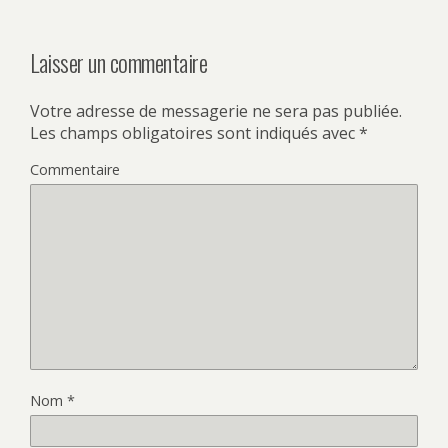
Laisser un commentaire
Votre adresse de messagerie ne sera pas publiée.
Les champs obligatoires sont indiqués avec
*
Commentaire
Nom
*