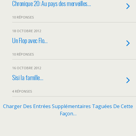
Chronique 20: Au pays des merveilles…
10 RÉPONSES
18 OCTOBRE 2012
Un Flop avec Flo…
10 RÉPONSES
16 OCTOBRE 2012
Sisi la famille…
4 RÉPONSES
Charger Des Entrées Supplémentaires Taguées De Cette
Façon…