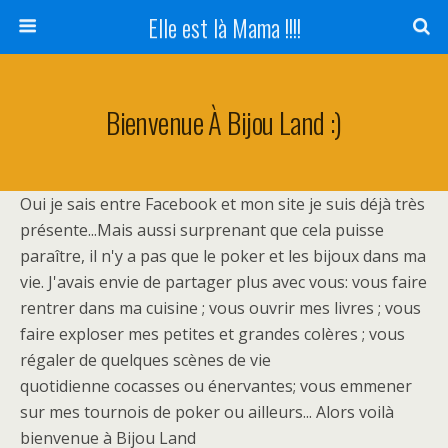
Elle est là Mama !!!!
Bienvenue À Bijou Land :)
Oui je sais entre Facebook et mon site je suis déjà très
présente...Mais aussi surprenant que cela puisse
paraître, il n'y a pas que le poker et les bijoux dans ma
vie. J'avais envie de partager plus avec vous: vous faire
rentrer dans ma cuisine ; vous ouvrir mes livres ; vous
faire exploser mes petites et grandes colères ; vous
régaler de quelques scènes de vie
quotidienne cocasses ou énervantes; vous emmener
sur mes tournois de poker ou ailleurs... Alors voilà
bienvenue à Bijou Land