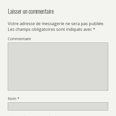
Laisser un commentaire
Votre adresse de messagerie ne sera pas publiée.
Les champs obligatoires sont indiqués avec
*
Commentaire
Nom
*