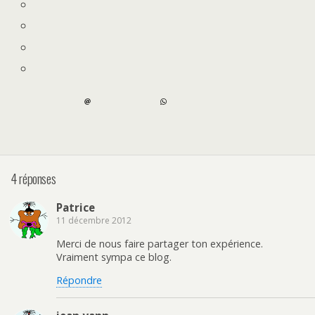
4 réponses
Patrice
11 décembre 2012
Merci de nous faire partager ton expérience.
Vraiment sympa ce blog.
Répondre