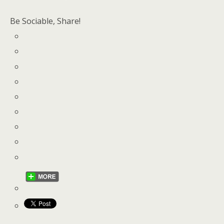
Be Sociable, Share!