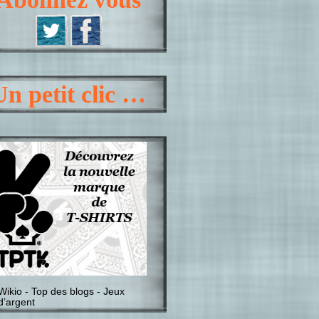
Un petit clic …