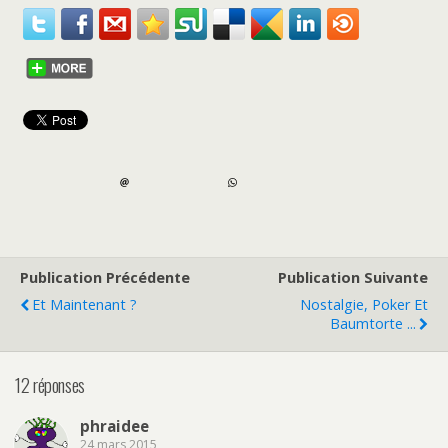
Publication Précédente
Publication Suivante
Et Maintenant ?
Nostalgie, Poker Et
Baumtorte ...
12 réponses
phraidee
24 mars 2015