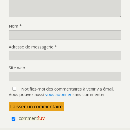
Nom
*
Adresse de messagerie
*
Site web
Notifiez-moi des commentaires à venir via émail.
Vous pouvez aussi
vous abonner
sans commenter.