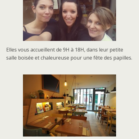
Elles vous accueillent de 9H à 18H, dans leur petite
salle boisée et chaleureuse pour une fête des papilles.