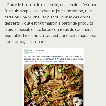
Outre le brunch du dimanche, en semaine c'est une
formule simple, avec chaque jour une soupe, une
tarte ou une quiche, un plat du jour et des divins
desserts. Tout est fait maison à partir de produits
frais, si possible bio, locaux ou issus du commerce
équitable. Le menu du jour est annoncé chaque jour
sur leur page Facebook.