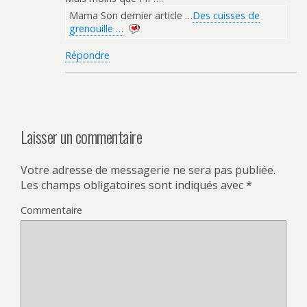
Mama Son dernier article …
Des cuisses de
grenouille …
Répondre
Laisser un commentaire
Votre adresse de messagerie ne sera pas publiée.
Les champs obligatoires sont indiqués avec
*
Commentaire