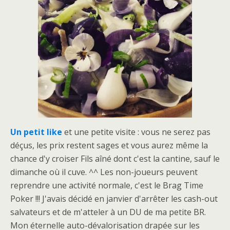
Un petit like
et une petite visite : vous ne serez pas
déçus, les prix restent sages et vous aurez même la
chance d'y croiser Fils aîné dont c'est la cantine, sauf le
dimanche où il cuve. ^^ Les non-joueurs peuvent
reprendre une activité normale, c'est le Brag Time
Poker !!! J'avais décidé en janvier d'arrêter les cash-out
salvateurs et de m'atteler à un DU de ma petite BR.
Mon éternelle auto-dévalorisation drapée sur les