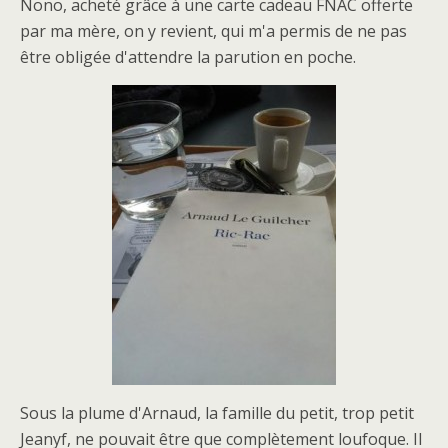
Nono, acheté grâce à une carte cadeau FNAC offerte
par ma mère, on y revient, qui m'a permis de ne pas
être obligée d'attendre la parution en poche.
Sous la plume d'Arnaud, la famille du petit, trop petit
Jeanyf, ne pouvait être que complètement loufoque. Il