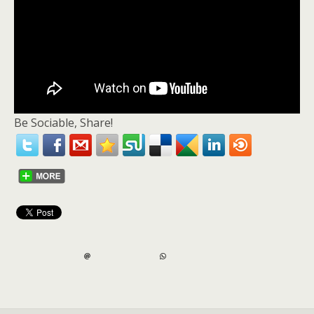
Be Sociable, Share!