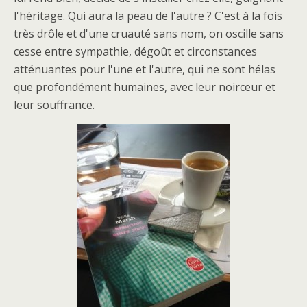
l'héritage. Qui aura la peau de l'autre ? C'est à la fois
très drôle et d'une cruauté sans nom, on oscille sans
cesse entre sympathie, dégoût et circonstances
atténuantes pour l'une et l'autre, qui ne sont hélas
que profondément humaines, avec leur noirceur et
leur souffrance.