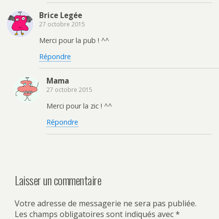
Brice Legée
27 octobre 2015
Merci pour la pub ! ^^
Répondre
Mama
27 octobre 2015
Merci pour la zic ! ^^
Répondre
Laisser un commentaire
Votre adresse de messagerie ne sera pas publiée.
Les champs obligatoires sont indiqués avec
*