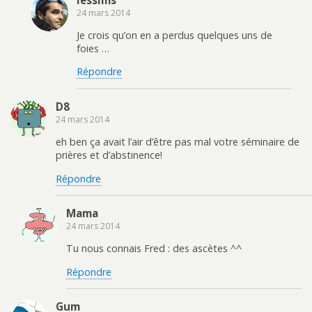
24 mars 2014
Je crois qu’on en a perdus quelques uns de
foies …
Répondre
D8
24 mars 2014
eh ben ça avait l’air d’être pas mal votre séminaire de
prières et d’abstinence!
Répondre
Mama
24 mars 2014
Tu nous connais Fred : des ascètes ^^
Répondre
Gum