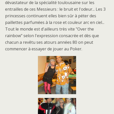
dévastateur de la spécialité toulousaine sur les
entrailles de ces Messieurs : le bruit et l'odeur... Les 3
princesses continuent elles bien sûr à péter des
paillettes parfumées à la rose et couleur arc en ciel...
Tout le monde est d'ailleurs très vite "Over the
rainbow" selon l'expression consacrée et dès que
chacun a revêtu ses atours années 80 on peut
commencer à essayer de jouer au Poker.