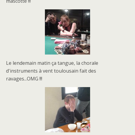
mascotte !!!
Le lendemain matin ça tangue, la chorale
d'instruments à vent toulousain fait des
ravages...OMG !!!