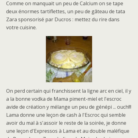
Comme on manquait un peu de Calcium on se tape
deux énormes tartiflettes, un peu de gâteau de tata
Zara sponsorisé par Ducros : mettez du rire dans
votre cuisine.
On perd certain qui franchissent la ligne arc en ciel, il y
a la bonne vodka de Mama piment-miel et l'escroc
avide de création y mélange un peu de génépi ... ouch!!!
Lama donne une leçon de cash à l'Escroc qui semble
avoir du mal à s'assoir le reste de la soirée, je donne
une leçon d'Expressos à Lama et au double maléfique