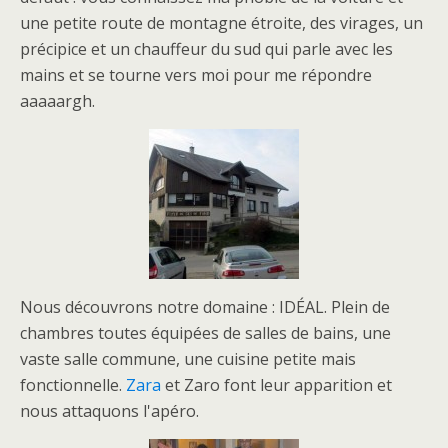
une petite route de montagne étroite, des virages, un
précipice et un chauffeur du sud qui parle avec les
mains et se tourne vers moi pour me répondre
aaaaargh.
Nous découvrons notre domaine : IDÉAL. Plein de
chambres toutes équipées de salles de bains, une
vaste salle commune, une cuisine petite mais
fonctionnelle.
Zara
et Zaro font leur apparition et
nous attaquons l'apéro.