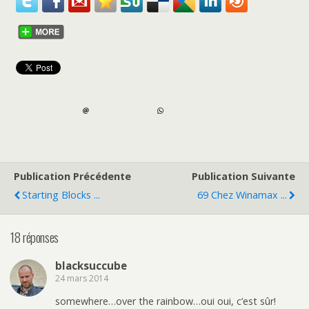
Publication Précédente
Publication Suivante
Starting Blocks ...
69 Chez Winamax ...
18 réponses
blacksuccube
24 mars 2014
somewhere…over the rainbow…oui oui, c’est sûr!