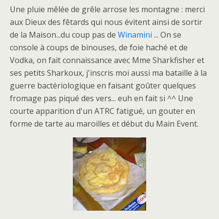
Une pluie mêlée de grêle arrose les montagne : merci
aux Dieux des fêtards qui nous évitent ainsi de sortir
de la Maison...du coup pas de
Winamini
... On se
console à coups de binouses, de foie haché et de
Vodka, on fait connaissance avec Mme Sharkfisher et
ses petits Sharkoux, j'inscris moi aussi ma bataille à la
guerre bactériologique en faisant goûter quelques
fromage pas piqué des vers... euh en fait si ^^ Une
courte apparition d'un ATRC fatigué, un gouter en
forme de tarte au maroilles et début du Main Event.