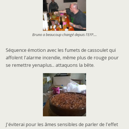
Bruno a beaucoup changé depuis l'EFP....
Séquence émotion avec les fumets de cassoulet qui
affolent l'alarme incendie, même plus de rouge pour
se remettre yenaplus... attaquons la bête.
J'éviterai pour les âmes sensibles de parler de l'effet