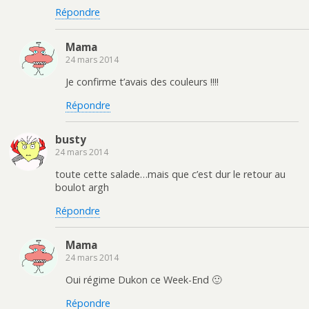
Répondre
Mama
24 mars 2014
Je confirme t’avais des couleurs !!!!
Répondre
busty
24 mars 2014
toute cette salade…mais que c’est dur le retour au
boulot argh
Répondre
Mama
24 mars 2014
Oui régime Dukon ce Week-End 🙂
Répondre