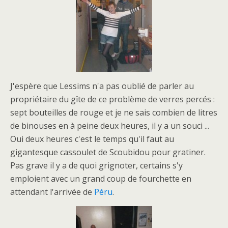
J'espère que Lessims n'a pas oublié de parler au
propriétaire du gîte de ce problème de verres percés :
sept bouteilles de rouge et je ne sais combien de litres
de binouses en à peine deux heures, il y a un souci ...
Oui deux heures c'est le temps qu'il faut au
gigantesque cassoulet de Scoubidou pour gratiner.
Pas grave il y a de quoi grignoter, certains s'y
emploient avec un grand coup de fourchette en
attendant l'arrivée de
Péru
.