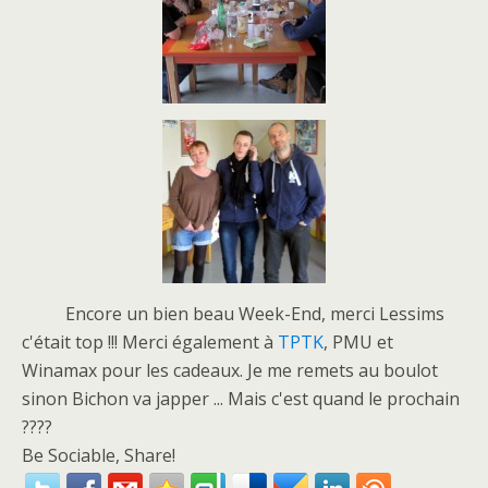
Encore un bien beau Week-End, merci Lessims
c'était top !!! Merci également à
TPTK
, PMU et
Winamax pour les cadeaux. Je me remets au boulot
sinon Bichon va japper ... Mais c'est quand le prochain
????
Be Sociable, Share!