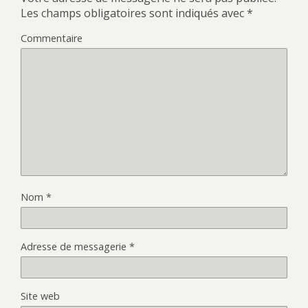
Les champs obligatoires sont indiqués avec
*
Commentaire
Nom
*
Adresse de messagerie
*
Site web