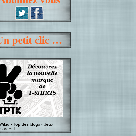
Un petit clic …