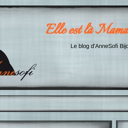
Elle est là Mama
Le blog d'AnneSofi Bij