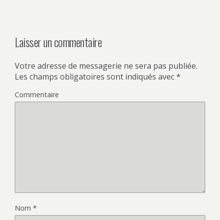
Laisser un commentaire
Votre adresse de messagerie ne sera pas publiée.
Les champs obligatoires sont indiqués avec
*
Commentaire
Nom
*