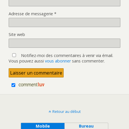
Adresse de messagerie
*
Site web
Notifiez-moi des commentaires à venir via émail.
Vous pouvez aussi
vous abonner
sans commenter.
Retour au début
Mobile
Bureau