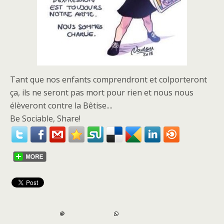
Tant que nos enfants comprendront et colporteront
ça, ils ne seront pas mort pour rien et nous nous
élèveront contre la Bêtise....
Be Sociable, Share!