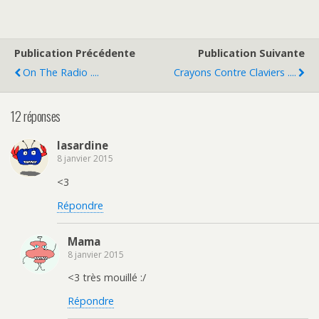
Publication Précédente
Publication Suivante
On The Radio ....
Crayons Contre Claviers ....
12 réponses
lasardine
8 janvier 2015
<3
Répondre
Mama
8 janvier 2015
<3 très mouillé :/
Répondre