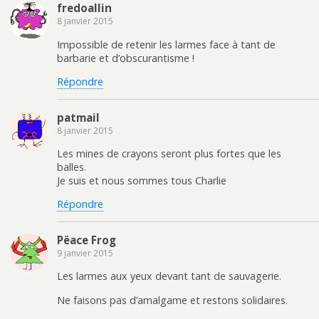
fredoallin
8 janvier 2015
Impossible de retenir les larmes face à tant de
barbarie et d’obscurantisme !
Répondre
patmail
8 janvier 2015
Les mines de crayons seront plus fortes que les
balles.
Je suis et nous sommes tous Charlie
Répondre
Pëace Frog
9 janvier 2015
Les larmes aux yeux devant tant de sauvagerie.
Ne faisons pas d’amalgame et restons solidaires.