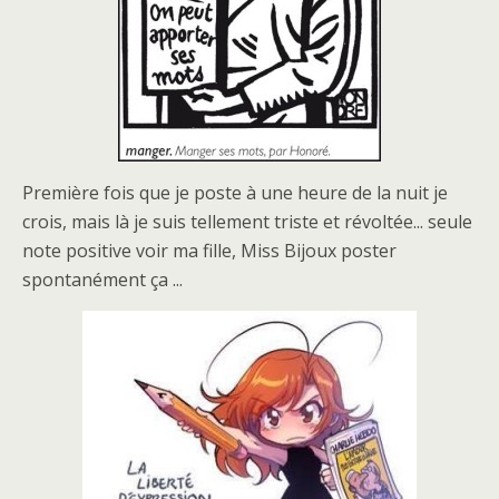
Première fois que je poste à une heure de la nuit je
crois, mais là je suis tellement triste et révoltée... seule
note positive voir ma fille, Miss Bijoux poster
spontanément ça ...