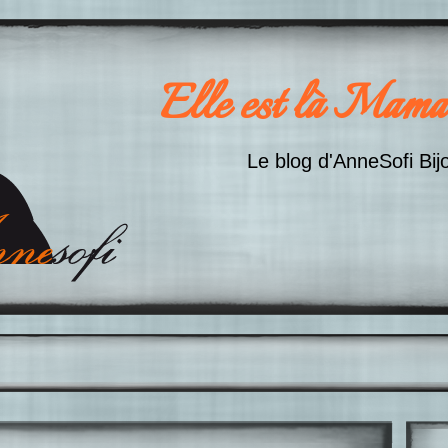
Elle est là Mama
Le blog d'AnneSofi Bij