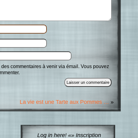
 des commentaires à venir via émail. Vous pouvez
mmenter.
La vie est une Tarte aux Pommes …
»
Log in here!
«»
Inscription