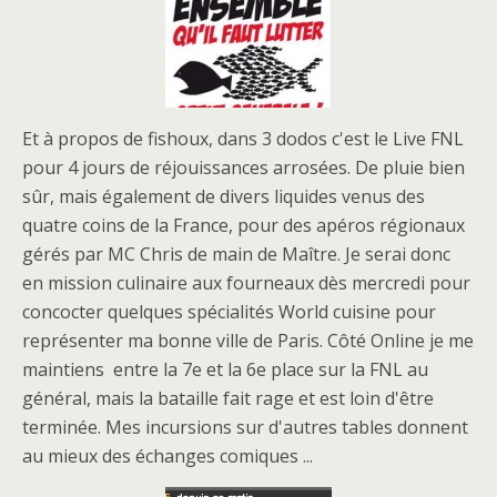
Et à propos de fishoux, dans 3 dodos c'est le Live FNL
pour 4 jours de réjouissances arrosées. De pluie bien
sûr, mais également de divers liquides venus des
quatre coins de la France, pour des apéros régionaux
gérés par MC Chris de main de Maître. Je serai donc
en mission culinaire aux fourneaux dès mercredi pour
concocter quelques spécialités World cuisine pour
représenter ma bonne ville de Paris. Côté Online je me
maintiens entre la 7e et la 6e place sur la FNL au
général, mais la bataille fait rage et est loin d'être
terminée. Mes incursions sur d'autres tables donnent
au mieux des échanges comiques ...