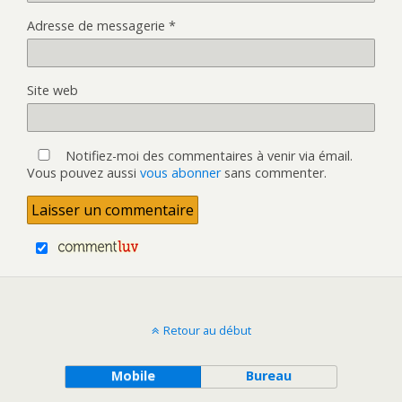
Adresse de messagerie
*
Site web
Notifiez-moi des commentaires à venir via émail.
Vous pouvez aussi
vous abonner
sans commenter.
Retour au début
Mobile
Bureau