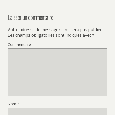
Laisser un commentaire
Votre adresse de messagerie ne sera pas publiée.
Les champs obligatoires sont indiqués avec
*
Commentaire
Nom
*