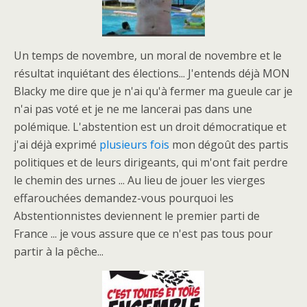
Un temps de novembre, un moral de novembre et le
résultat inquiétant des élections... J'entends déjà MON
Blacky me dire que je n'ai qu'à fermer ma gueule car je
n'ai pas voté et je ne me lancerai pas dans une
polémique. L'abstention est un droit démocratique et
j'ai déjà exprimé
plusieurs fois
mon dégoût des partis
politiques et de leurs dirigeants, qui m'ont fait perdre
le chemin des urnes ... Au lieu de jouer les vierges
effarouchées demandez-vous pourquoi les
Abstentionnistes deviennent le premier parti de
France ... je vous assure que ce n'est pas tous pour
partir à la pêche...