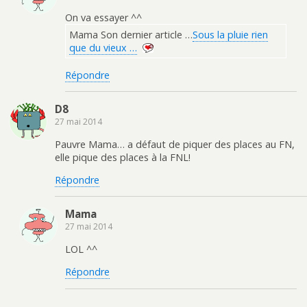
On va essayer ^^
Mama Son dernier article …
Sous la pluie rien
que du vieux …
Répondre
D8
27 mai 2014
Pauvre Mama… a défaut de piquer des places au FN,
elle pique des places à la FNL!
Répondre
Mama
27 mai 2014
LOL ^^
Répondre