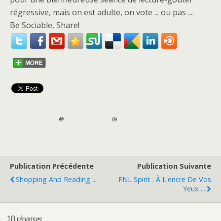
régressive, mais on est adulte, on vote ... ou pas ....
Be Sociable, Share!
Publication Précédente
Publication Suivante
Shopping And Reading ...
FNL Spirit : À L'encre De Vos
Yeux ...
10 réponses