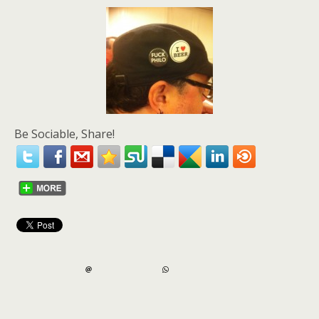
Be Sociable, Share!