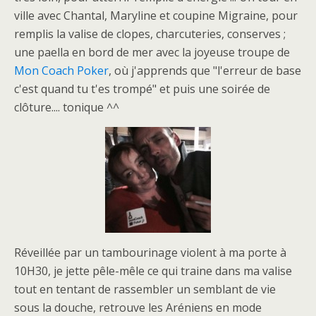
ville avec Chantal, Maryline et coupine Migraine, pour
remplis la valise de clopes, charcuteries, conserves ;
une paella en bord de mer avec la joyeuse troupe de
Mon Coach Poker
, où j'apprends que "l'erreur de base
c'est quand tu t'es trompé" et puis une soirée de
clôture.... tonique ^^
Réveillée par un tambourinage violent à ma porte à
10H30, je jette pêle-mêle ce qui traine dans ma valise
tout en tentant de rassembler un semblant de vie
sous la douche, retrouve les Aréniens en mode