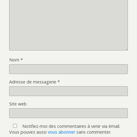
Nom
*
Adresse de messagerie
*
Site web
Notifiez-moi des commentaires à venir via émail.
Vous pouvez aussi
vous abonner
sans commenter.