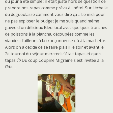
du jour a été simple : il était juste hors de question de
prendre nos repas comme prévu à l'hôtel. Sur l'échelle
du dégueulasse comment vous dire ça ... Le midi pour
ne pas exploser le budget je me suis quand même
gavée d'un délicieux Bleu local avec quelques tranches
de poissons à la plancha, découpées comme les
viandes d'ailleurs à la tronçonneuse où à la machette.
Alors on a décidé de se faire plaisir le soir et avant le
2e tournoi du séjour mercredi c'était tapas et quels
tapas 🙂 Du coup Coupine Migraine s'est invitée à la
fête ....