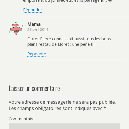
emportent du JD avec eux et ils partagent… 😀
Répondre
Mama
21 avril 2014
Oui et Pierre connaissait aussi tous les bons
plans restau de Lloret : une perle !!!!
Répondre
Laisser un commentaire
Votre adresse de messagerie ne sera pas publiée.
Les champs obligatoires sont indiqués avec
*
Commentaire