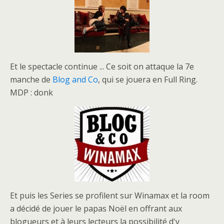
Et le spectacle continue ... Ce soit on attaque la 7e
manche de
Blog and Co
, qui se jouera en Full Ring.
MDP : donk
Et puis les Series se profilent sur Winamax et la room
a décidé de jouer le papas Noël en offrant aux
blogueurs et à leurs lecteurs la possibilité d'y