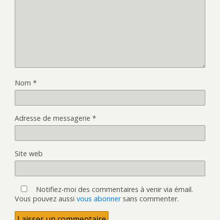
Nom
*
Adresse de messagerie
*
Site web
Notifiez-moi des commentaires à venir via émail.
Vous pouvez aussi
vous abonner
sans commenter.