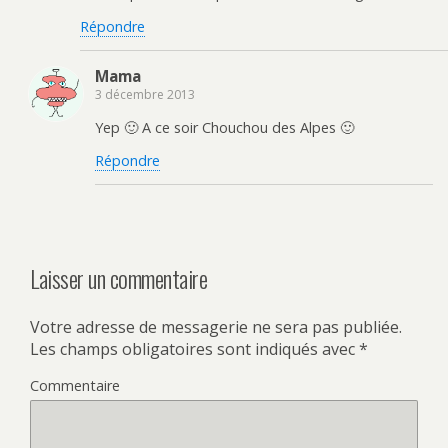
Répondre
Mama
3 décembre 2013
Yep 🙂 A ce soir Chouchou des Alpes 🙂
Répondre
Laisser un commentaire
Votre adresse de messagerie ne sera pas publiée.
Les champs obligatoires sont indiqués avec
*
Commentaire