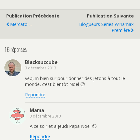
Publication Précédente
Publication Suivante
Mercato ...
Blogueurs Series Winamax
Première
16 réponses
Blacksuccube
3 décembre 2013
yep, In bien sur pour donner des jetons à tout le
monde, c’est bientôt Noel 🙂
Répondre
Mama
3 décembre 2013
A ce soir et à jeudi Papa Noël 🙂
Répondre