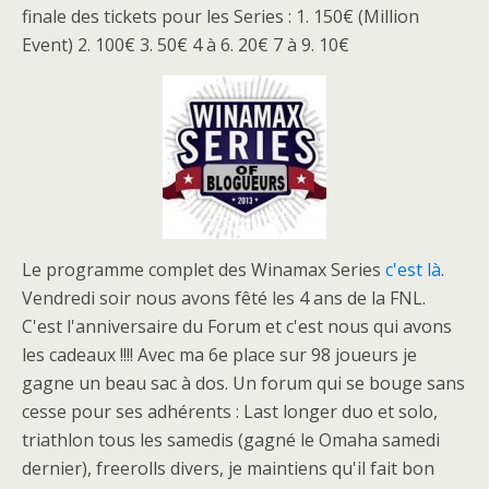
finale des tickets pour les Series : 1. 150€ (Million
Event) 2. 100€ 3. 50€ 4 à 6. 20€ 7 à 9. 10€
Le programme complet des Winamax Series
c'est là
.
Vendredi soir nous avons fêté les 4 ans de la FNL.
C'est l'anniversaire du Forum et c'est nous qui avons
les cadeaux !!!! Avec ma 6e place sur 98 joueurs je
gagne un beau sac à dos. Un forum qui se bouge sans
cesse pour ses adhérents : Last longer duo et solo,
triathlon tous les samedis (gagné le Omaha samedi
dernier), freerolls divers, je maintiens qu'il fait bon