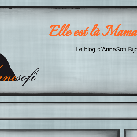
Elle est là Mama
Le blog d'AnneSofi Bij