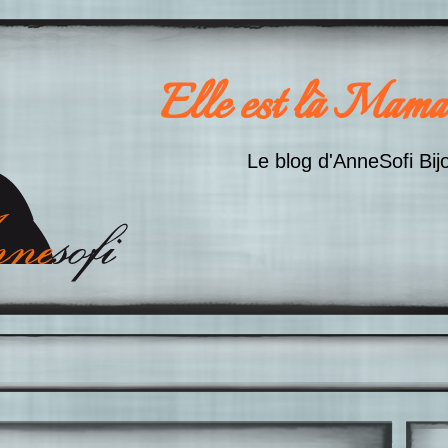
Elle est là Mama
Le blog d'AnneSofi Bij