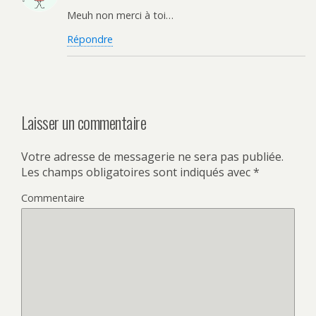
Meuh non merci à toi…
Répondre
Laisser un commentaire
Votre adresse de messagerie ne sera pas publiée.
Les champs obligatoires sont indiqués avec
*
Commentaire