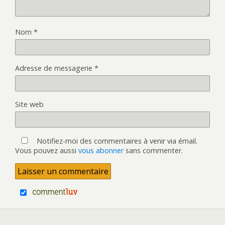
Nom
*
Adresse de messagerie
*
Site web
Notifiez-moi des commentaires à venir via émail.
Vous pouvez aussi
vous abonner
sans commenter.