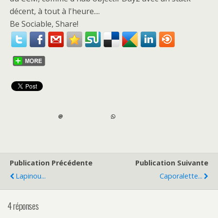
décent, à tout à l'heure....
Be Sociable, Share!
Publication Précédente
Publication Suivante
Lapinou...
Caporalette...
4 réponses