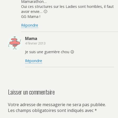
Mamarathon…
Oui ces structures sur les Ladies sont horribles, il faut
avoir envie… 🙁
GG Mama !
Répondre
Mama
4 février 2013
Je suis une guerrière chou 😉
Répondre
Laisser un commentaire
Votre adresse de messagerie ne sera pas publiée.
Les champs obligatoires sont indiqués avec
*