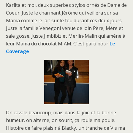
Karlita et moi, deux superbes stylos ornés de Dame de
Coeur. Juste le charmant Jérôme qui veillera sur sa
Mama comme le lait sur le feu durant ces deux jours.
Juste la famille Venegoni venue de loin Père, Mère et
sale gosse. Juste Jimbibiz et Merlin-Malin qui amène à
leur Mama du chocolat MIAM. C'est parti pour
Le
Coverage
On cavale beaucoup, mais dans la joie et la bonne
humeur, on alterne, on sourit, ça roule ma poule.
Histoire de faire plaisir à Blacky, un tranche de Vis ma