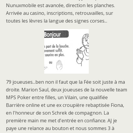
Nunuxmobile est avancée, direction les planches.
Arrivée au casino, inscriptions, retrouvailles, sur
toutes les lèvres la langue des signes corses...
79 joueuses...ben non il faut que la Fée soit juste à ma
droite. Marion Saul, deux joueuses de la nouvelle team
MPS Poker entre filles, un Vilain, une qualifiée
Barrière online et une ex croupière rebaptisée Fiona,
en l'honneur de son Schrek de compagnon. La
première main me met d'entrée en confiance. AJ je
paye une relance au bouton et nous sommes 3 à