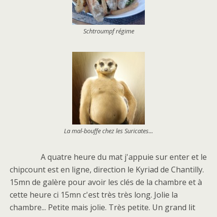
Schtroumpf régime
La mal-bouffe chez les Suricates...
A quatre heure du mat j'appuie sur enter et le
chipcount est en ligne, direction le Kyriad de Chantilly.
15mn de galère pour avoir les clés de la chambre et à
cette heure ci 15mn c'est très très long. Jolie la
chambre... Petite mais jolie. Très petite. Un grand lit