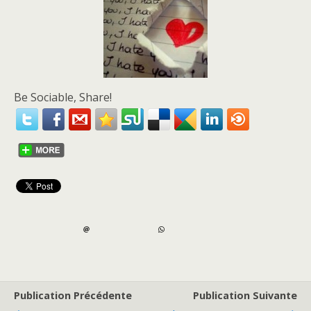
Be Sociable, Share!
Publication Précédente
Publication Suivante