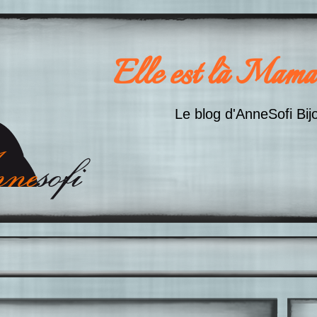
Elle est là Mama
Le blog d'AnneSofi Bij