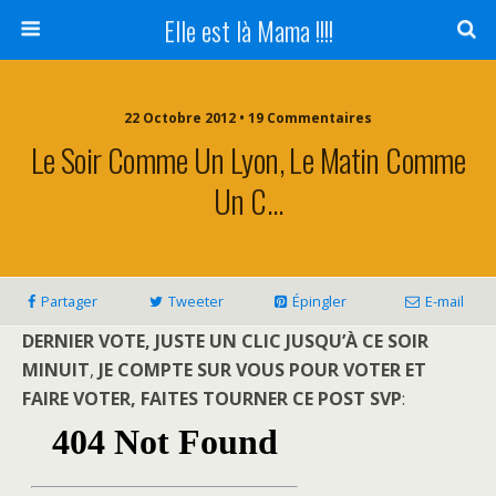
Elle est là Mama !!!!
22 Octobre 2012 • 19 Commentaires
Le Soir Comme Un Lyon, Le Matin Comme
Un C…
Partager
Tweeter
Épingler
E-mail
DERNIER VOTE, JUSTE UN CLIC JUSQU’À CE SOIR
MINUIT
,
JE COMPTE SUR VOUS POUR VOTER ET
FAIRE VOTER, FAITES TOURNER CE POST SVP
: