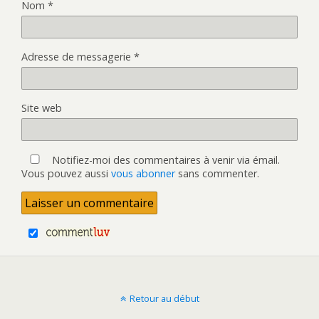
Nom
*
Adresse de messagerie
*
Site web
Notifiez-moi des commentaires à venir via émail.
Vous pouvez aussi
vous abonner
sans commenter.
Retour au début