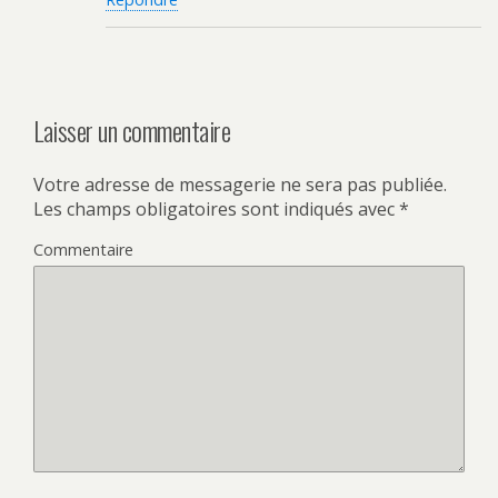
Laisser un commentaire
Votre adresse de messagerie ne sera pas publiée.
Les champs obligatoires sont indiqués avec
*
Commentaire