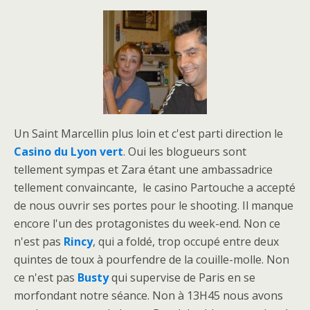
Un Saint Marcellin plus loin et c'est parti direction le
Casino du Lyon vert
. Oui les blogueurs sont
tellement sympas et Zara étant une ambassadrice
tellement convaincante, le casino Partouche a accepté
de nous ouvrir ses portes pour le shooting. Il manque
encore l'un des protagonistes du week-end. Non ce
n'est pas
Rincy
, qui a foldé, trop occupé entre deux
quintes de toux à pourfendre de la couille-molle. Non
ce n'est pas
Busty
qui supervise de Paris en se
morfondant notre séance. Non à 13H45 nous avons