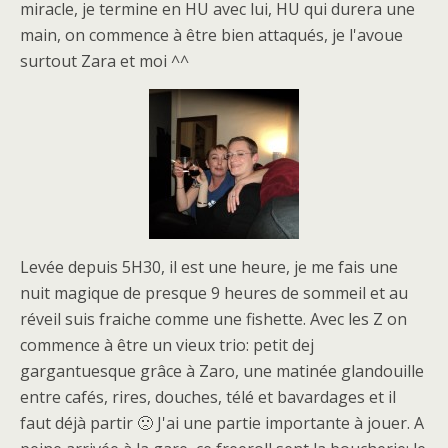
miracle, je termine en HU avec lui, HU qui durera une
main, on commence à être bien attaqués, je l'avoue
surtout Zara et moi ^^
Levée depuis 5H30, il est une heure, je me fais une
nuit magique de presque 9 heures de sommeil et au
réveil suis fraiche comme une fishette. Avec les Z on
commence à être un vieux trio: petit dej
gargantuesque grâce à Zaro, une matinée glandouille
entre cafés, rires, douches, télé et bavardages et il
faut déjà partir 🙁 J'ai une partie importante à jouer. A