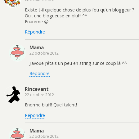
Existe t-il quelque chose de plus fou qu’un bloggeur ?
Oui, une blogueuse en bluff ^^
Enaurme 😀
Répondre
Mama
22 octobre 2012
J’avoue j’étais un peu en string sur ce coup là ^^
Répondre
Rincevent
22 octobre 2012
Enorme bluff! Quel talent!
Répondre
Mama
22 octobre 2012