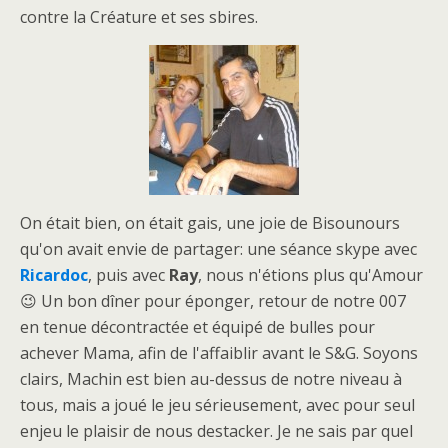
contre la Créature et ses sbires.
On était bien, on était gais, une joie de Bisounours
qu'on avait envie de partager: une séance skype avec
Ricardoc
, puis avec
Ray
, nous n'étions plus qu'Amour
😉 Un bon dîner pour éponger, retour de notre 007
en tenue décontractée et équipé de bulles pour
achever Mama, afin de l'affaiblir avant le S&G. Soyons
clairs, Machin est bien au-dessus de notre niveau à
tous, mais a joué le jeu sérieusement, avec pour seul
enjeu le plaisir de nous destacker. Je ne sais par quel