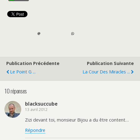
Publication Précédente
Publication Suivante
Le Point G ...
La Cour Des Miracles ...
10 réponses
blacksuccube
13 avril 2012
Zizi devant toi, monsieur Bijou a du être content…
Répondre