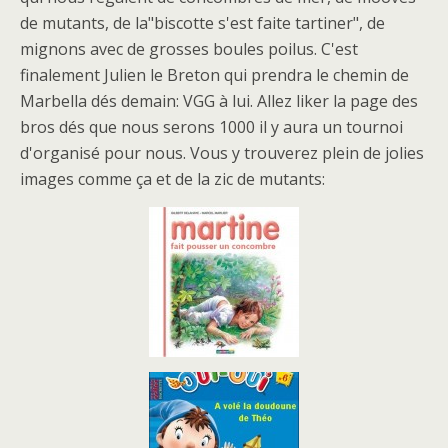
de mutants, de la"biscotte s'est faite tartiner", de
mignons avec de grosses boules poilus. C'est
finalement Julien le Breton qui prendra le chemin de
Marbella dés demain: VGG à lui. Allez liker la page des
bros dés que nous serons 1000 il y aura un tournoi
d'organisé pour nous. Vous y trouverez plein de jolies
images comme ça et de la zic de mutants: