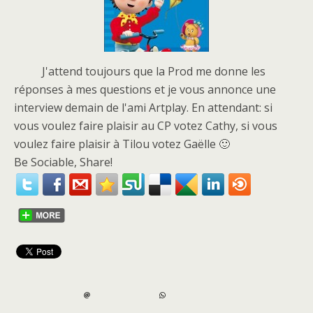
J'attend toujours que la Prod me donne les
réponses à mes questions et je vous annonce une
interview demain de l'ami Artplay. En attendant: si
vous voulez faire plaisir au CP votez Cathy, si vous
voulez faire plaisir à Tilou votez Gaëlle 🙂
Be Sociable, Share!