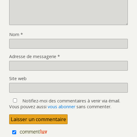
Nom
*
Adresse de messagerie
*
Site web
Notifiez-moi des commentaires à venir via émail.
Vous pouvez aussi
vous abonner
sans commenter.