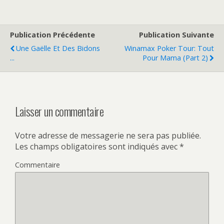
Publication Précédente
Publication Suivante
Une Gaëlle Et Des Bidons
Winamax Poker Tour: Tout
...
Pour Mama (part 2)
Laisser un commentaire
Votre adresse de messagerie ne sera pas publiée.
Les champs obligatoires sont indiqués avec
*
Commentaire