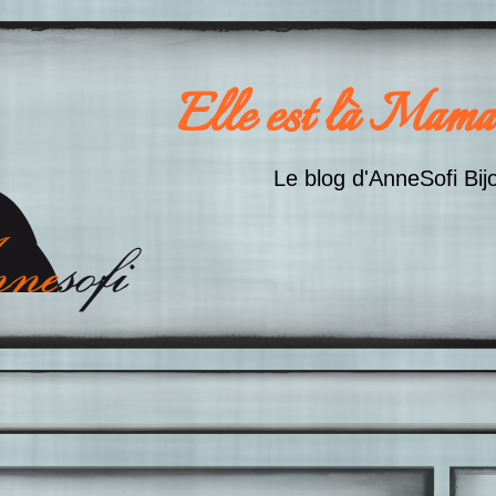
Elle est là Mama
Le blog d'AnneSofi Bij