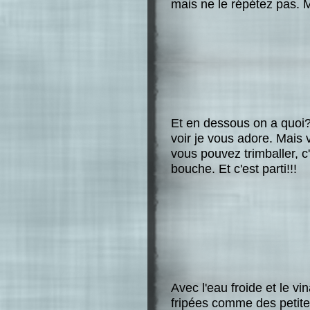
mais ne le répétez pas. 
Et en dessous on a quoi?
voir je vous adore. Mais 
vous pouvez trimballer, c
bouche. Et c'est parti!!!
Avec l'eau froide et le v
fripées comme des petite