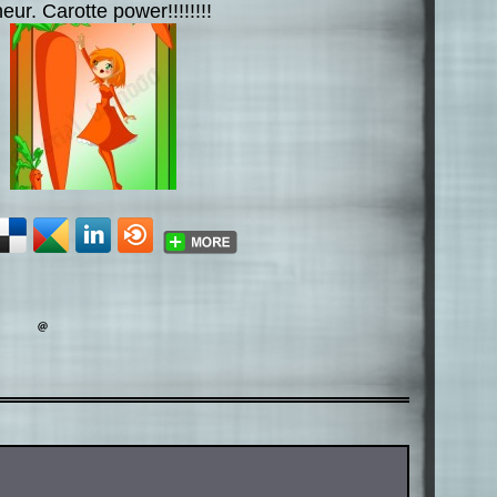
ur. Carotte power!!!!!!!!