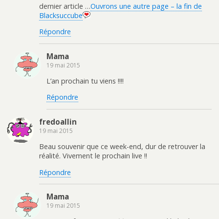
dernier article …
Ouvrons une autre page – la fin de
Blacksuccube
Répondre
Mama
19 mai 2015
L’an prochain tu viens !!!!
Répondre
fredoallin
19 mai 2015
Beau souvenir que ce week-end, dur de retrouver la
réalité. Vivement le prochain live !!
Répondre
Mama
19 mai 2015