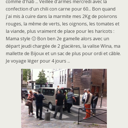
comme d'hab ... Veillée d'armes mercredi avec la
confection d'un chili con carne pour 60... Bon quand
j'ai mis à cuire dans la marmite mes 2Kg de poivrons
rouges, la même de verts, les oignons, les tomates et
la viande, plus vraiment de place pour les haricots :
Mama style 🙁 Bon ben 2e gamelle alors avec un
départ jeudi chargée de 2 glacières, la valise Wina, ma
mallette de Bijoux et un sac de plus pour ordi et câble.
Je voyage léger pour 4 jours ...