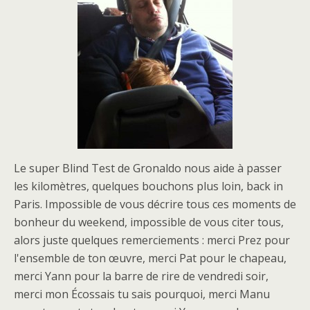
Le super Blind Test de Gronaldo nous aide à passer
les kilomètres, quelques bouchons plus loin, back in
Paris. Impossible de vous décrire tous ces moments de
bonheur du weekend, impossible de vous citer tous,
alors juste quelques remerciements : merci Prez pour
l'ensemble de ton œuvre, merci Pat pour le chapeau,
merci Yann pour la barre de rire de vendredi soir,
merci mon Écossais tu sais pourquoi, merci Manu