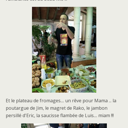
Et le plateau de fromages.... un rêve pour Mama ... la
poutargue de Jim, le magret de Rako, le jambon
persillé d'Eric, la saucisse flambée de Luis.... miam !!!