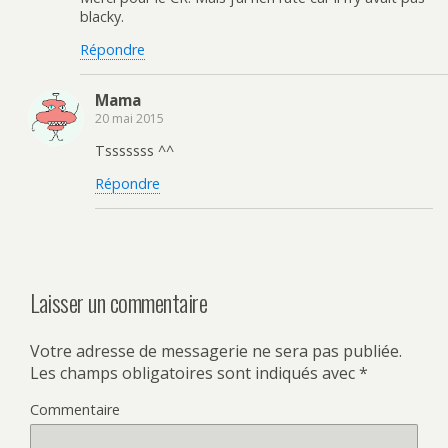
blacky.
Répondre
Mama
20 mai 2015
Tsssssss ^^
Répondre
Laisser un commentaire
Votre adresse de messagerie ne sera pas publiée.
Les champs obligatoires sont indiqués avec
*
Commentaire