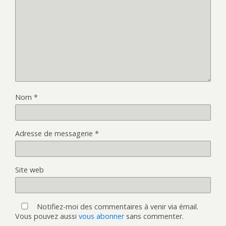
Nom
*
Adresse de messagerie
*
Site web
Notifiez-moi des commentaires à venir via émail.
Vous pouvez aussi
vous abonner
sans commenter.