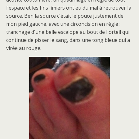
l'espace et les fins limiers ont eu du mal à retrouver la
source. Ben la source c'était le pouce justement de
mon pied gauche, avec une circoncision en règle :
tranchage d'une belle escalope au bout de l'orteil qui
continue de pisser le sang, dans une tong bleue qui a
virée au rouge.