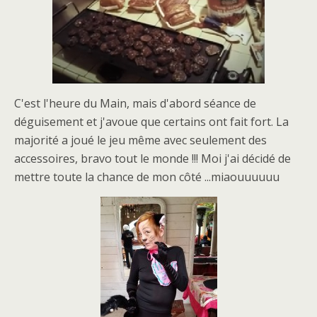
C'est l'heure du Main, mais d'abord séance de
déguisement et j'avoue que certains ont fait fort. La
majorité a joué le jeu même avec seulement des
accessoires, bravo tout le monde !!! Moi j'ai décidé de
mettre toute la chance de mon côté ...miaouuuuuu