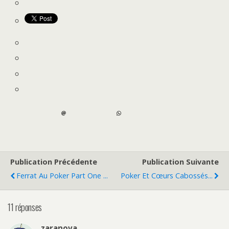
Publication Précédente
Publication Suivante
Ferrat Au Poker Part One ...
Poker Et Cœurs Cabossés...
11 réponses
zaranova