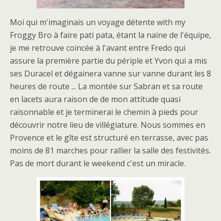
Moi qui m'imaginais un voyage détente with my
Froggy Bro à faire pati pata, étant la naine de l'équipe,
je me retrouve coincée à l'avant entre Fredo qui
assure la première partie du périple et Yvon qui a mis
ses Duracel et dégainera vanne sur vanne durant les 8
heures de route ... La montée sur Sabran et sa route
en lacets aura raison de de mon attitude quasi
raisonnable et je terminerai le chemin à pieds pour
découvrir notre lieu de villégiature. Nous sommes en
Provence et le gîte est structuré en terrasse, avec pas
moins de 81 marches pour rallier la salle des festivités.
Pas de mort durant le weekend c'est un miracle.