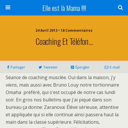
Elle est là Mama !!!!
24 Avril 2013 • 18 Commentaires
Coaching Et Téléfon…
Partager
Tweeter
Épingler
E-mail
Séance de coaching musclée. Oui dans la maison, j'y
viens, mais aussi avec Bruno Louy notre tortionnaire
Omaha préféré, qui s'est occupé de notre cas lundi
soir. En gros nos bulletins que j'ai piqué dans son
bureau ça donne: Zaranova: Élève sérieuse, attentive
et appliquée qui si elle continue ainsi passera haut la
main dans la classe supérieure. Félicitations,