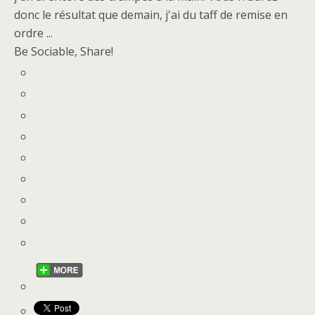
donc le résultat que demain, j'ai du taff de remise en
ordre ...
Be Sociable, Share!