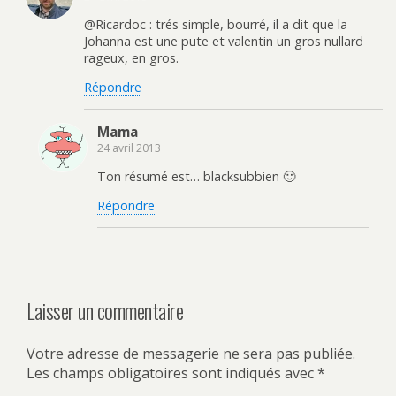
@Ricardoc : trés simple, bourré, il a dit que la
Johanna est une pute et valentin un gros nullard
rageux, en gros.
Répondre
Mama
24 avril 2013
Ton résumé est… blacksubbien 🙂
Répondre
Laisser un commentaire
Votre adresse de messagerie ne sera pas publiée.
Les champs obligatoires sont indiqués avec
*