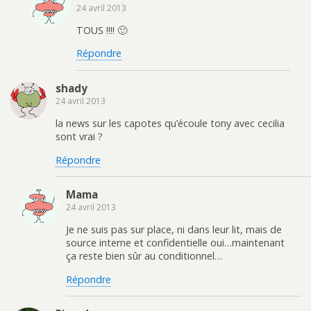
24 avril 2013
TOUS !!!! 🙂
Répondre
shady
24 avril 2013
la news sur les capotes qu’écoule tony avec cecilia
sont vrai ?
Répondre
Mama
24 avril 2013
Je ne suis pas sur place, ni dans leur lit, mais de
source interne et confidentielle oui…maintenant
ça reste bien sûr au conditionnel…
Répondre